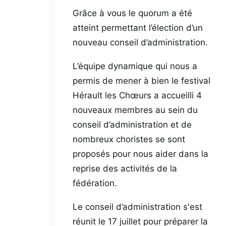
Grâce à vous le quorum a été
atteint permettant l’élection d’un
nouveau conseil d’administration.
L’équipe dynamique qui nous a
permis de mener à bien le festival
Hérault les Chœurs a accueilli 4
nouveaux membres au sein du
conseil d’administration et de
nombreux choristes se sont
proposés pour nous aider dans la
reprise des activités de la
fédération.
Le conseil d’administration s'est
réunit le 17 juillet pour préparer la