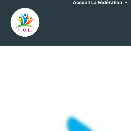
Accueil
La Fédération