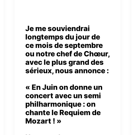
Je me souviendrai
longtemps du jour de
ce mois de septembre
ou notre chef de Chœur,
avec le plus grand des
sérieux, nous annonce :
« En Juin on donne un
concert avec un semi
philharmonique : on
chante le Requiem de
Mozart ! »