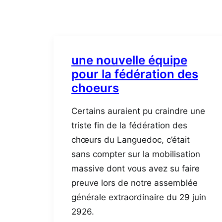
une nouvelle équipe
pour la fédération des
choeurs
Certains auraient pu craindre une
triste fin de la fédération des
chœurs du Languedoc, c’était
sans compter sur la mobilisation
massive dont vous avez su faire
preuve lors de notre assemblée
générale extraordinaire du 29 juin
2926.