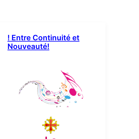
! Entre Continuité et
Nouveauté!