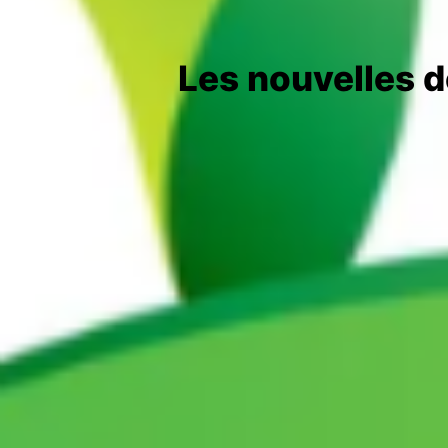
Les nouvelles 