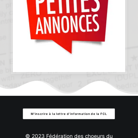
M'inscrire à la lettre d'information de la FCL
© 2023 Fédération des choeurs du