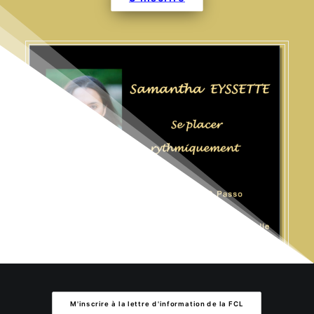
M'inscrire à la lettre d'information de la FCL