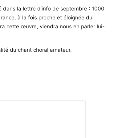
 dans la lettre d’info de septembre : 1000
France, à la fois proche et éloignée du
ra cette œuvre, viendra nous en parler lui-
lité du chant choral amateur.