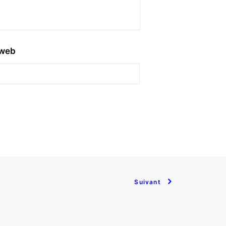
 web
Suivant