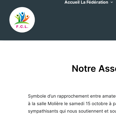
Accueil
La Fédération
Notre Ass
Symbole d’un rapprochement entre amateur
à la salle Molière le samedi 15 octobre à 
sympathisants qui nous soutiennent et souh