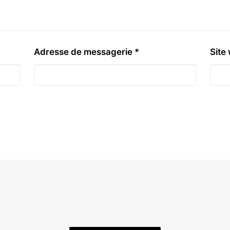
Adresse de messagerie
*
Site