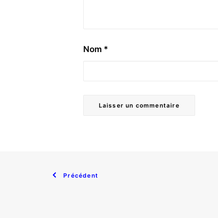
Nom
*
Précédent