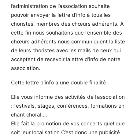
l’administration de l’association souhaite
pouvoir envoyer la lettre d’info à tous les
choristes, membres des chœurs adhérents. A
cette fin nous souhaitons que l’ensemble des
chœurs adhérents nous communiquent la liste
de leurs choristes avec les mails de ceux qui
acceptent de recevoir lalettre d’info de notre
association.
Cette lettre d’info a une double finalité :
Elle vous informe des activités de l’association
: festivals, stages, conférences, formations en
chant choral….
Elle fait la promotion de vos concerts quel que
soit leur localisation.C’est donc une publicité