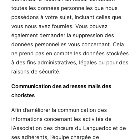
toutes les données personnelles que nous
possédons à votre sujet, incluant celles que
vous nous avez fournies. Vous pouvez
également demander la suppression des
données personnelles vous concernant. Cela
ne prend pas en compte les données stockées
à des fins administratives, légales ou pour des
raisons de sécurité.
Communication des adresses mails des
choristes
Afin d’améliorer la communication des
informations concernant les activités de
l’Association des chœurs du Languedoc et de
ses adhérents, l’équipe chargée de