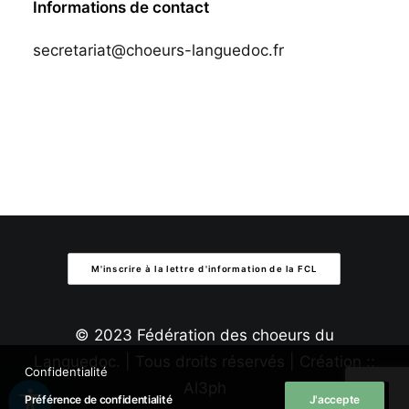
Informations de contact
secretariat@choeurs-languedoc.fr
M'inscrire à la lettre d'information de la FCL
© 2023 Fédération des choeurs du
Languedoc. | Tous droits réservés | Création ::
Confidentialité
Al3ph
Préférence de confidentialité
J'accepte