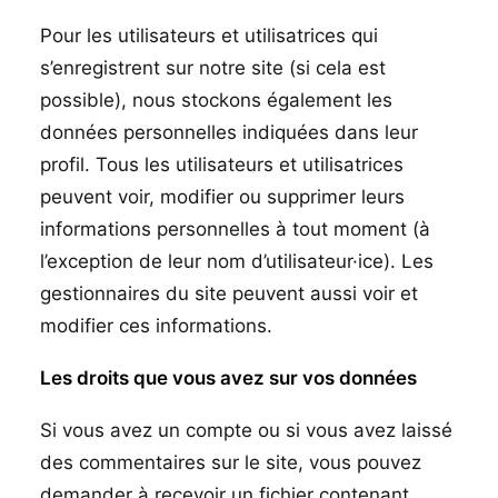
Pour les utilisateurs et utilisatrices qui
s’enregistrent sur notre site (si cela est
possible), nous stockons également les
données personnelles indiquées dans leur
profil. Tous les utilisateurs et utilisatrices
peuvent voir, modifier ou supprimer leurs
informations personnelles à tout moment (à
l’exception de leur nom d’utilisateur·ice). Les
gestionnaires du site peuvent aussi voir et
modifier ces informations.
Les droits que vous avez sur vos données
Si vous avez un compte ou si vous avez laissé
des commentaires sur le site, vous pouvez
demander à recevoir un fichier contenant