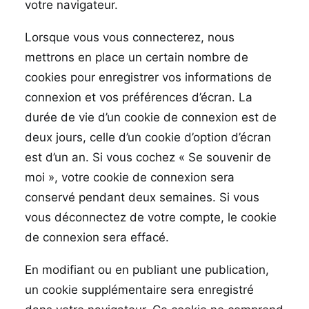
votre navigateur.
Lorsque vous vous connecterez, nous
mettrons en place un certain nombre de
cookies pour enregistrer vos informations de
connexion et vos préférences d’écran. La
durée de vie d’un cookie de connexion est de
deux jours, celle d’un cookie d’option d’écran
est d’un an. Si vous cochez « Se souvenir de
moi », votre cookie de connexion sera
conservé pendant deux semaines. Si vous
vous déconnectez de votre compte, le cookie
de connexion sera effacé.
En modifiant ou en publiant une publication,
un cookie supplémentaire sera enregistré