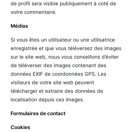
de profil sera visible publiquement à coté de
votre commentaire.
Médias
Si vous êtes un utilisateur ou une utilisatrice
enregistrée et que vous téléversez des images
sur le site web, nous vous conseillons d’éviter
de téléverser des images contenant des
données EXIF de coordonnées GPS. Les
visiteurs de votre site web peuvent
télécharger et extraire des données de
localisation depuis ces images.
Formulaires de contact
Cookies