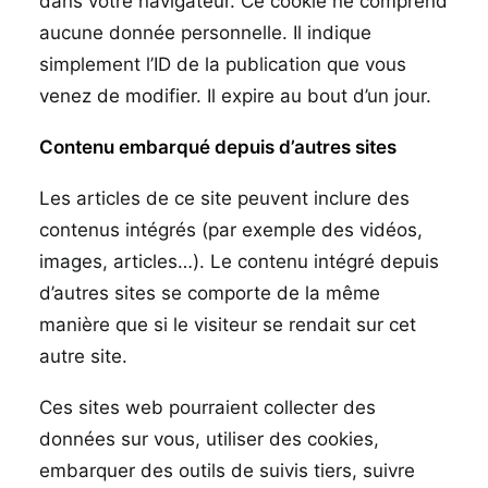
dans votre navigateur. Ce cookie ne comprend
aucune donnée personnelle. Il indique
simplement l’ID de la publication que vous
venez de modifier. Il expire au bout d’un jour.
Contenu embarqué depuis d’autres sites
Les articles de ce site peuvent inclure des
contenus intégrés (par exemple des vidéos,
images, articles…). Le contenu intégré depuis
d’autres sites se comporte de la même
manière que si le visiteur se rendait sur cet
autre site.
Ces sites web pourraient collecter des
données sur vous, utiliser des cookies,
embarquer des outils de suivis tiers, suivre