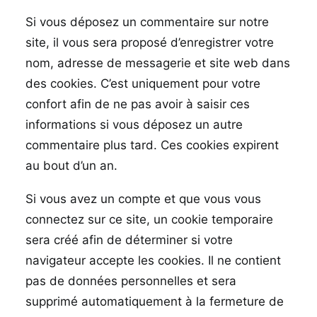
Si vous déposez un commentaire sur notre
site, il vous sera proposé d’enregistrer votre
nom, adresse de messagerie et site web dans
des cookies. C’est uniquement pour votre
confort afin de ne pas avoir à saisir ces
informations si vous déposez un autre
commentaire plus tard. Ces cookies expirent
au bout d’un an.
Si vous avez un compte et que vous vous
connectez sur ce site, un cookie temporaire
sera créé afin de déterminer si votre
navigateur accepte les cookies. Il ne contient
pas de données personnelles et sera
supprimé automatiquement à la fermeture de