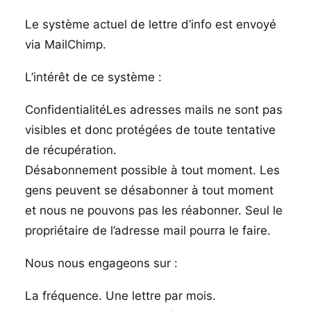
Le système actuel de lettre d’info est envoyé
via MailChimp.
L’intérêt de ce système :
ConfidentialitéLes adresses mails ne sont pas
visibles et donc protégées de toute tentative
de récupération.
Désabonnement possible à tout moment. Les
gens peuvent se désabonner à tout moment
et nous ne pouvons pas les réabonner. Seul le
propriétaire de l’adresse mail pourra le faire.
Nous nous engageons sur :
La fréquence. Une lettre par mois.