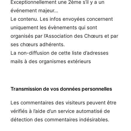
Exceptionnellement une 2ème s’il y a un
événement majeur…
Le contenu. Les infos envoyées concernent
uniquement les évènements qui sont
organisés par l’Association des Chœurs et par
ses chœurs adhérents.
La non-diffusion de cette liste d’adresses
mails à des organismes extérieurs
Transmission de vos données personnelles
Les commentaires des visiteurs peuvent être
vérifiés à l’aide d’un service automatisé de
détection des commentaires indésirables.