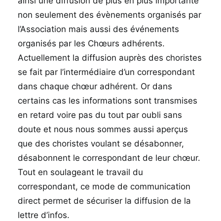
ainsi une diffusion de plus en plus importante
non seulement des évènements organisés par
l’Association mais aussi des événements
organisés par les Chœurs adhérents.
Actuellement la diffusion auprès des choristes
se fait par l’intermédiaire d’un correspondant
dans chaque chœur adhérent. Or dans
certains cas les informations sont transmises
en retard voire pas du tout par oubli sans
doute et nous nous sommes aussi aperçus
que des choristes voulant se désabonner,
désabonnent le correspondant de leur chœur.
Tout en soulageant le travail du
correspondant, ce mode de communication
direct permet de sécuriser la diffusion de la
lettre d’infos.