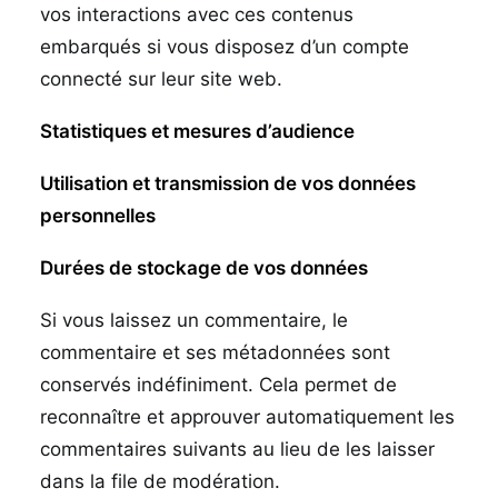
vos interactions avec ces contenus
embarqués si vous disposez d’un compte
connecté sur leur site web.
Statistiques et mesures d’audience
Utilisation et transmission de vos données
personnelles
Durées de stockage de vos données
Si vous laissez un commentaire, le
commentaire et ses métadonnées sont
conservés indéfiniment. Cela permet de
reconnaître et approuver automatiquement les
commentaires suivants au lieu de les laisser
dans la file de modération.