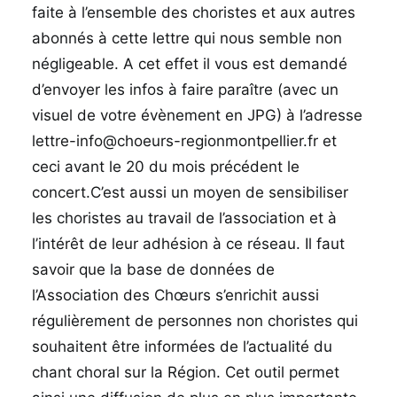
faite à l’ensemble des choristes et aux autres
abonnés à cette lettre qui nous semble non
négligeable. A cet effet il vous est demandé
d’envoyer les infos à faire paraître (avec un
visuel de votre évènement en JPG) à l’adresse
lettre-info@choeurs-regionmontpellier.fr et
ceci avant le 20 du mois précédent le
concert.C’est aussi un moyen de sensibiliser
les choristes au travail de l’association et à
l’intérêt de leur adhésion à ce réseau. Il faut
savoir que la base de données de
l’Association des Chœurs s’enrichit aussi
régulièrement de personnes non choristes qui
souhaitent être informées de l’actualité du
chant choral sur la Région. Cet outil permet