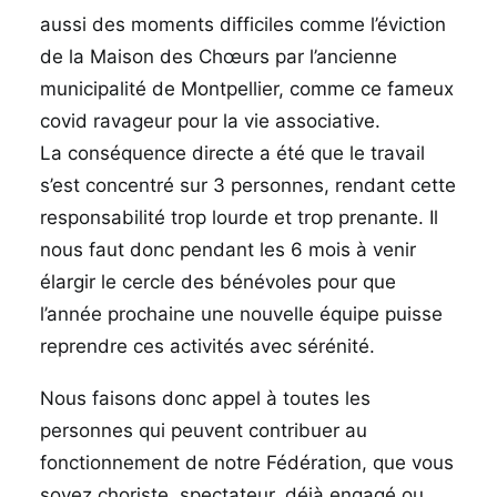
aussi des moments difficiles comme l’éviction
de la Maison des Chœurs par l’ancienne
municipalité de Montpellier, comme ce fameux
covid ravageur pour la vie associative.
La conséquence directe a été que le travail
s’est concentré sur 3 personnes, rendant cette
responsabilité trop lourde et trop prenante. Il
nous faut donc pendant les 6 mois à venir
élargir le cercle des bénévoles pour que
l’année prochaine une nouvelle équipe puisse
reprendre ces activités avec sérénité.
Nous faisons donc appel à toutes les
personnes qui peuvent contribuer au
fonctionnement de notre Fédération, que vous
soyez choriste, spectateur, déjà engagé ou