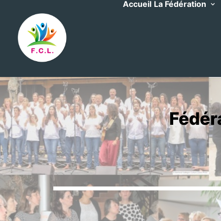
Accueil
La Fédération
Fédér