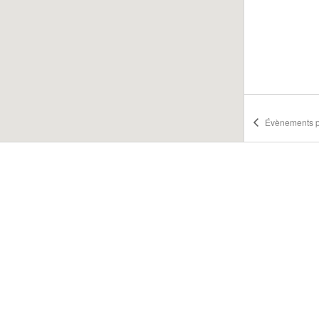
Évènements
p