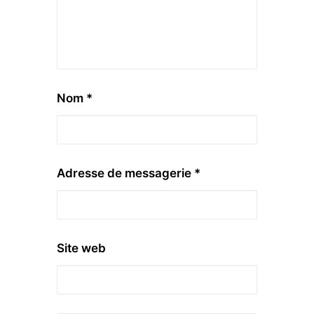
Nom
*
Adresse de messagerie
*
Site web