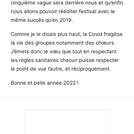
cinquième vague sera derrière nous et qu’enfin
nous allons pouvoir rééditer festival avec le
même succès qu’en 2019.
Comme je le disais plus haut, la Covid fragilise
la vie des groupes notamment des chœurs.
J’émets donc le vœu que tout en respectant
les règles sanitaires chacun puisse respecter
le point de vue l’autre, et réciproquement.
Bonne et belle année 2022 !