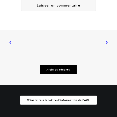
Articles récents
M'inscrire à la lettre d'information de l'ACL