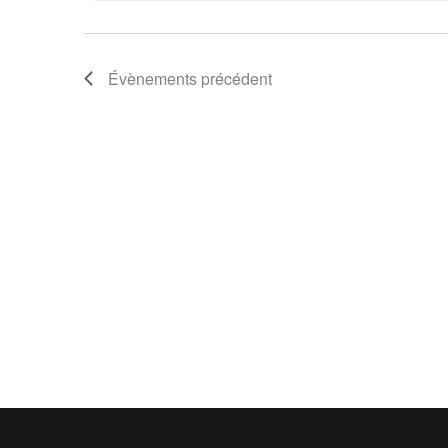
Évènements
précédent