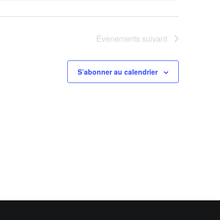
Évènements
suivant
S’abonner au calendrier