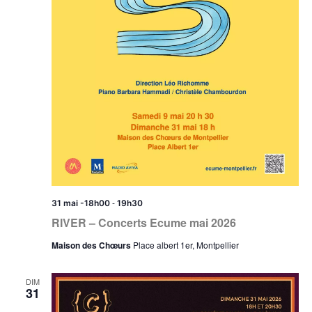
-
31 mai -18h00
19h30
RIVER – Concerts Ecume mai 2026
Maison des Chœurs
Place albert 1er, Montpellier
DIM
31