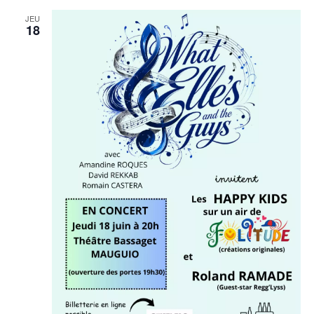
JEU
18