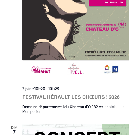
-
7 juin -10h00
18h00
FESTIVAL HÉRAULT LES CHŒURS ! 2026
Domaine départemental du Chateau d'O
982 Av. des Moulins,
Montpellier
DIM
7