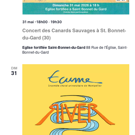
-
31 mai -18h00
19h30
Concert des Canards Sauvages à St. Bonnet-
du-Gard (30)
Eglise fortifiée Saint-Bonnet-du-Gard
88 Rue de l'Église, Saint-
Bonnet-du-Gard
DIM
31