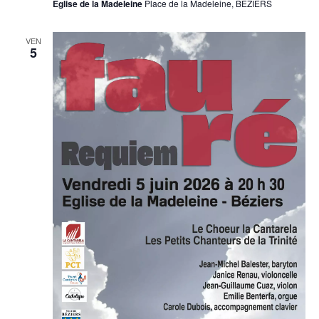
Eglise de la Madeleine
Place de la Madeleine, BEZIERS
VEN
5