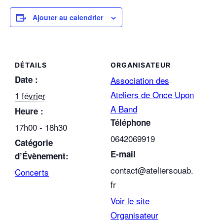
Ajouter au calendrier
DÉTAILS
ORGANISATEUR
Date :
Association des
Ateliers de Once Upon
1 février
A Band
Heure :
Téléphone
17h00 - 18h30
0642069919
Catégorie
E-mail
d’Évènement:
contact@ateliersouab.
Concerts
fr
Voir le site
Organisateur