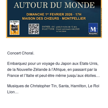
Concert Choral.
Embarquez pour un voyage du Japon aux Etats-Unis,
de la Nouvelle-Zélande à l’Afrique, en passant par la
France et l’Italie et peut-être même jusqu’aux étoiles…
Musiques de Christopher Tin, Santa, Hamilton, Le Roi
Lion…