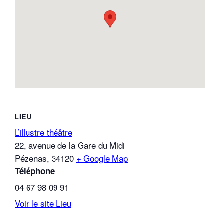
LIEU
L’illustre théâtre
22, avenue de la Gare du Midi
Pézenas
,
34120
+ Google Map
Téléphone
04 67 98 09 91
Voir le site Lieu