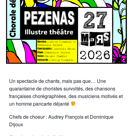
Un spectacle de chants, mais pas que… Une
quarantaine de choristes survoltés, des chansons
françaises chorégraphiées, des musiciens motivés et
un homme pancarte déjanté
Chefs de choeur : Audrey François et Dominique
Dijoux