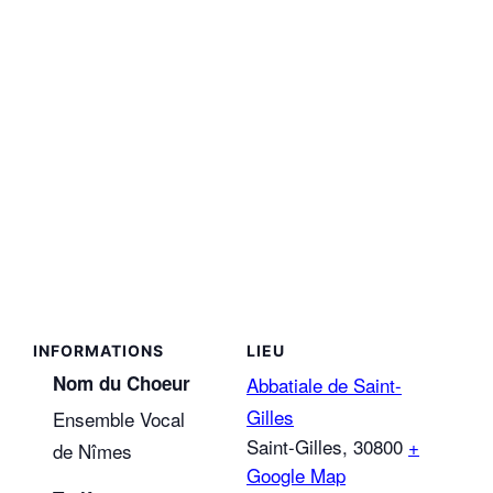
LIEU
Nom du Choeur
Abbatiale de Saint-
Gilles
Ensemble Vocal
Saint-Gilles
,
30800
+
de Nîmes
Google Map