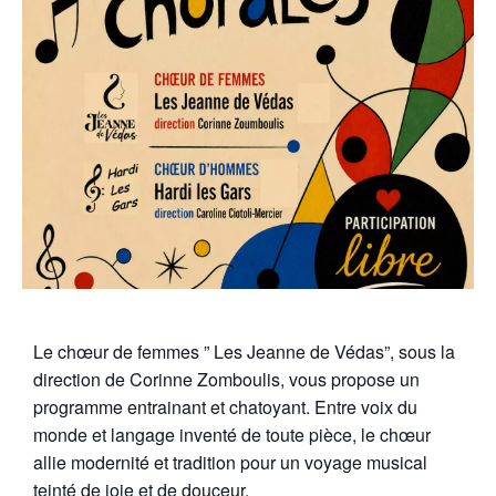
Le chœur de femmes ” Les Jeanne de Védas”, sous la
direction de Corinne Zomboulis, vous propose un
programme entrainant et chatoyant. Entre voix du
monde et langage inventé de toute pièce, le chœur
allie modernité et tradition pour un voyage musical
teinté de joie et de douceur.