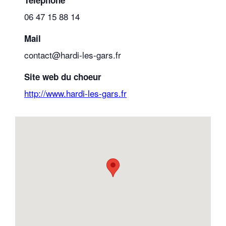
06 47 15 88 14
Mail
contact@hardi-les-gars.fr
Site web du choeur
http://www.hardi-les-gars.fr