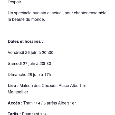
l’espoir.
Un spectacle humain et actuel, pour chanter ensemble
la beauté du monde.
Dates et horaires :
Vendredi 26 juin à 20h30
Samedi 27 juin à 20h30
Dimanche 28 juin à 17h
Lieu :
Maison des Chœurs, Place Albert 1er,
Montpellier
Accès :
Tram 1/ 4 / 5 arrêts Albert 1er
Tarifs :
Plein tarif 15€