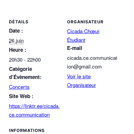
DÉTAILS
ORGANISATEUR
Date :
Cicada Chœur
Étudiant
26 juin
E-mail
Heure :
cicada.ce.communicat
20h30 - 22h00
ion@gmail.com
Catégorie
Voir le site
d’Évènement:
Organisateur
Concerts
Site Web :
https://linktr.ee/cicada.
ce.communication