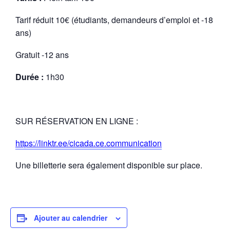
Tarif réduit 10€ (étudiants, demandeurs d’emploi et -18
ans)
Gratuit -12 ans
Durée :
1h30
SUR RÉSERVATION EN LIGNE :
https://linktr.ee/cicada.ce.communication
Une billetterie sera également disponible sur place.
Ajouter au calendrier