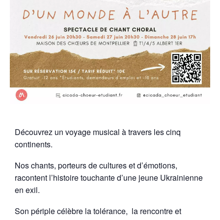
Découvrez un voyage musical à travers les cinq
continents.
Nos chants, porteurs de cultures et d’émotions,
racontent l’histoire touchante d’une jeune Ukrainienne
en exil.
Son périple célèbre la tolérance, la rencontre et