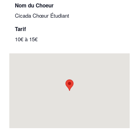
Nom du Choeur
Cicada Chœur Étudiant
Tarif
10€ à 15€