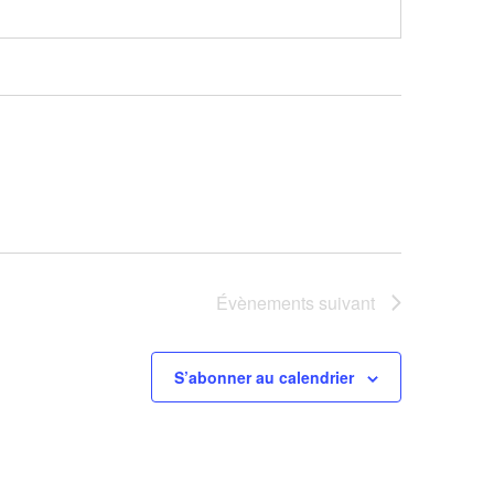
Évènements
suivant
S’abonner au calendrier