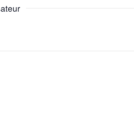
ateur