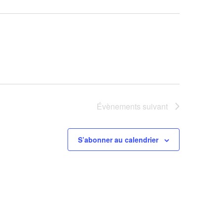
Évènements
suivant
S’abonner au calendrier