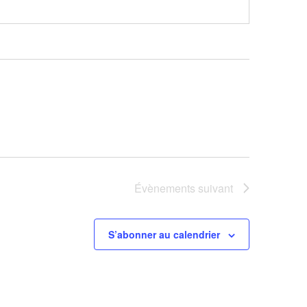
Évènements
suivant
S’abonner au calendrier