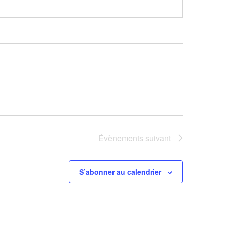
Évènements
suivant
S’abonner au calendrier