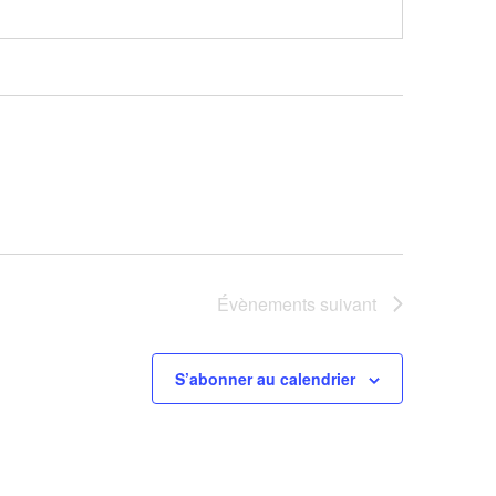
Évènements
suivant
S’abonner au calendrier