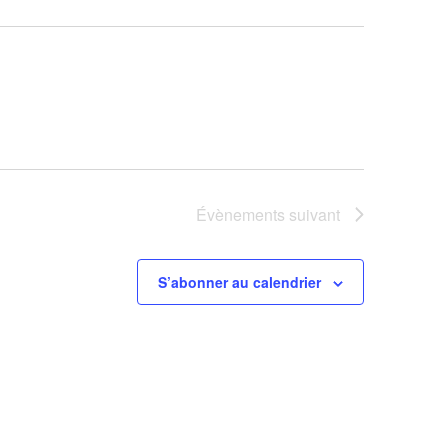
Évènements
suivant
S’abonner au calendrier