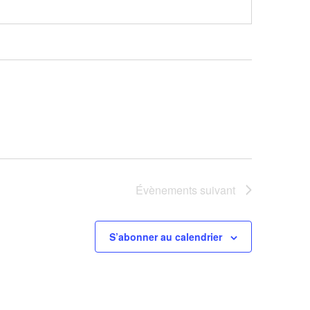
Évènements
suivant
S’abonner au calendrier