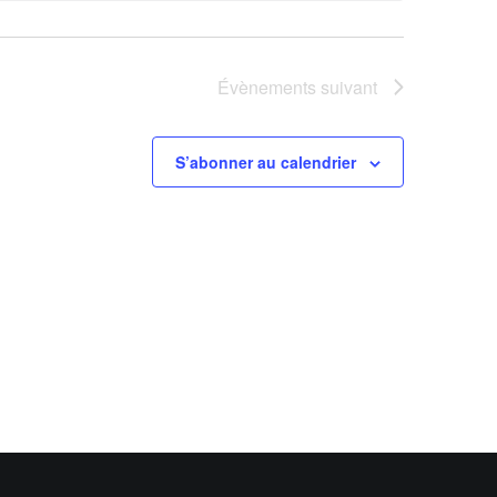
Évènements
suivant
S’abonner au calendrier