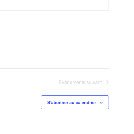
Évènements
suivant
S’abonner au calendrier