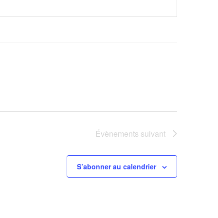
Évènements
suivant
S’abonner au calendrier