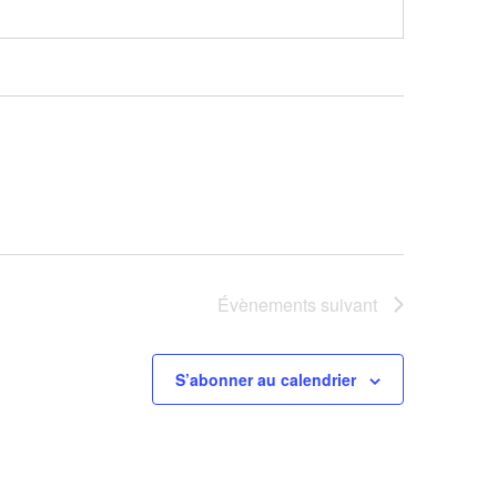
Évènements
suivant
S’abonner au calendrier