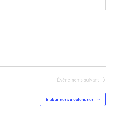
Évènements
suivant
S’abonner au calendrier