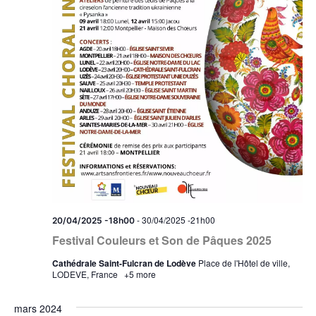
-
30/04/2025 -21h00
20/04/2025 -18h00
Festival Couleurs et Son de Pâques 2025
Cathédrale Saint-Fulcran de Lodève
Place de l'Hôtel de ville,
LODEVE, France
+5 more
mars 2024