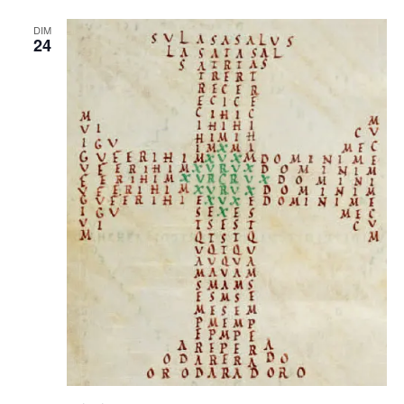
DIM
24