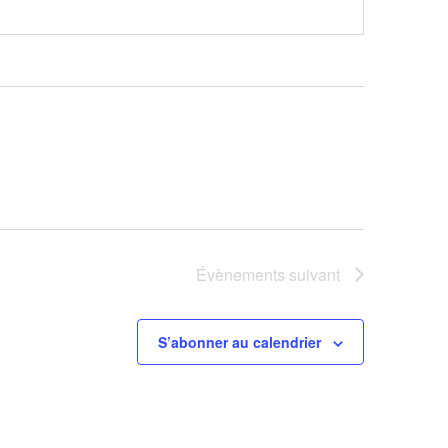
Évènements
suivant
S’abonner au calendrier