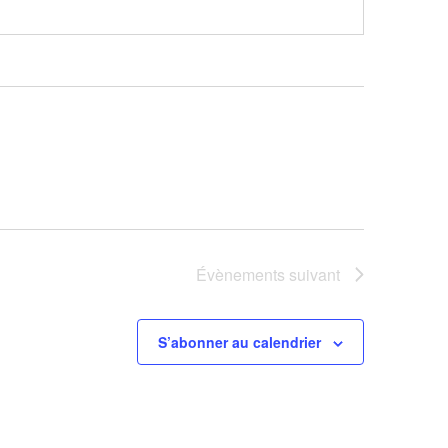
Évènements
suivant
S’abonner au calendrier