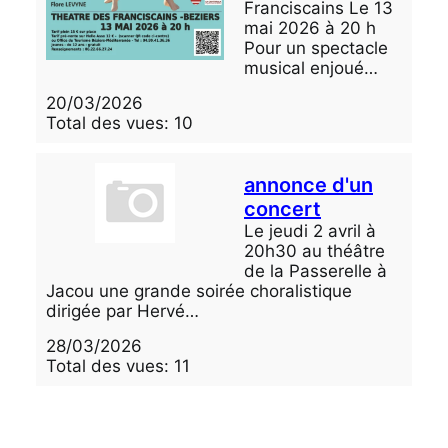
Franciscains Le 13
mai 2026 à 20 h
Pour un spectacle
musical enjoué…
20/03/2026
Total des vues: 10
annonce d'un
concert
Le jeudi 2 avril à
20h30 au théâtre
de la Passerelle à
Jacou une grande soirée choralistique
dirigée par Hervé…
28/03/2026
Total des vues: 11