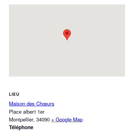
LIEU
Maison des Chœurs
Place albert 1er
Montpellier
,
34090
+ Google Map
Téléphone