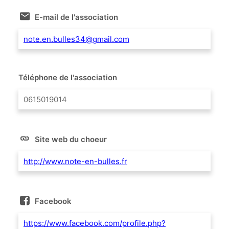
E-mail de l'association
note.en.bulles34@gmail.com
Téléphone de l'association
0615019014
Site web du choeur
http://www.note-en-bulles.fr
Facebook
https://www.facebook.com/profile.php?