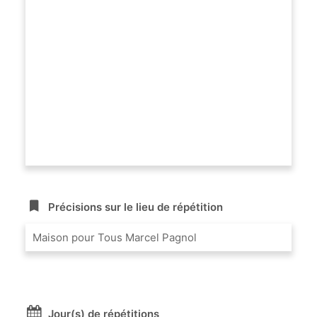
Précisions sur le lieu de répétition
Maison pour Tous Marcel Pagnol
Jour(s) de répétitions