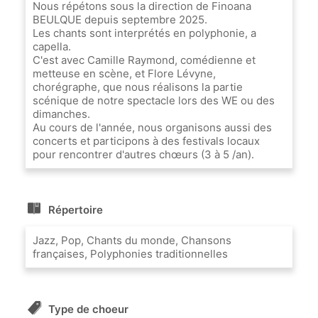
Nous répétons sous la direction de Finoana
BEULQUE depuis septembre 2025.
Les chants sont interprétés en polyphonie, a
capella.
C'est avec Camille Raymond, comédienne et
metteuse en scène, et Flore Lévyne,
chorégraphe, que nous réalisons la partie
scénique de notre spectacle lors des WE ou des
dimanches.
Au cours de l'année, nous organisons aussi des
concerts et participons à des festivals locaux
pour rencontrer d'autres chœurs (3 à 5 /an).
Répertoire
Jazz, Pop, Chants du monde, Chansons
françaises, Polyphonies traditionnelles
Type de choeur