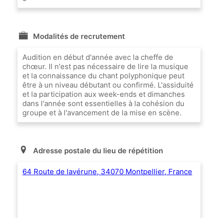
Modalités de recrutement
Audition en début d'année avec la cheffe de
chœur. Il n'est pas nécessaire de lire la musique
et la connaissance du chant polyphonique peut
être à un niveau débutant ou confirmé. L'assiduité
et la participation aux week-ends et dimanches
dans l'année sont essentielles à la cohésion du
groupe et à l'avancement de la mise en scène.
Adresse postale du lieu de répétition
64 Route de lavérune, 34070 Montpellier, France