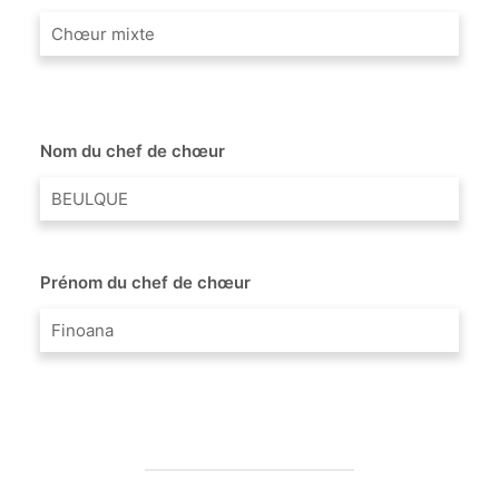
Chœur mixte
Nom du chef de chœur
BEULQUE
Prénom du chef de chœur
Finoana