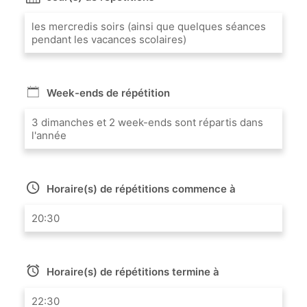
les mercredis soirs (ainsi que quelques séances
pendant les vacances scolaires)
Week-ends de répétition
3 dimanches et 2 week-ends sont répartis dans
l'année
Horaire(s) de répétitions commence à
20:30
Horaire(s) de répétitions termine à
22:30