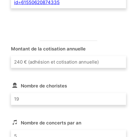
id=61550620874335
Montant de la cotisation annuelle
240 € (adhésion et cotisation annuelle)
Nombre de choristes
19
Nombre de concerts par an
5