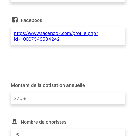
Facebook
https://www.facebook.com/profile.php?
id=10007549534242
Montant de la cotisation annuelle
270 €
Nombre de choristes
15