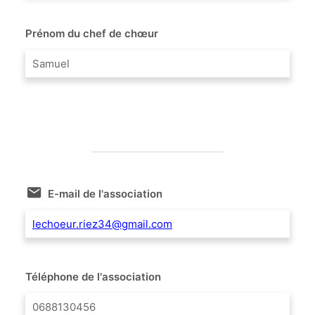
Prénom du chef de chœur
Samuel
E-mail de l'association
lechoeur.riez34@gmail.com
Téléphone de l'association
0688130456