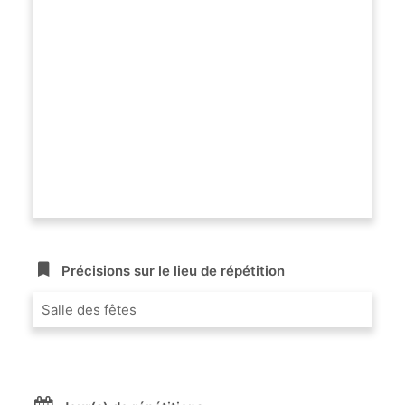
Précisions sur le lieu de répétition
Salle des fêtes