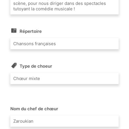
scène, pour nous diriger dans des spectacles
tutoyant la comédie musicale !
Répertoire
Chansons françaises
Type de choeur
Chœur mixte
Nom du chef de chœur
Zaroukian