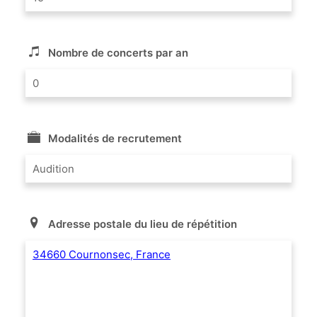
Nombre de concerts par an
0
Modalités de recrutement
Audition
Adresse postale du lieu de répétition
34660 Cournonsec, France