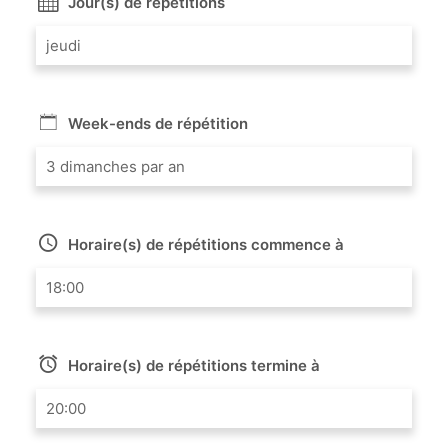
Jour(s) de répétitions
jeudi
Week-ends de répétition
3 dimanches par an
Horaire(s) de répétitions commence à
18:00
Horaire(s) de répétitions termine à
20:00