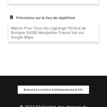
Précisions sur le lieu de répétition
Maison Pour Tous Léo-Lagrange 155 Rue de
Bologne 34080 Montpellier France Voir sur
Google Maps
M'inscrire à la lettre d'information de la FCL