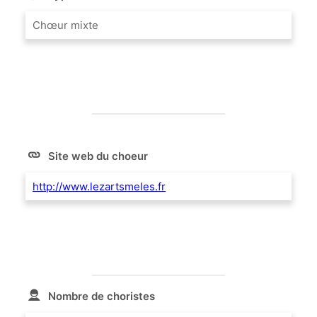
Chœur mixte
Site web du choeur
http://www.lezartsmeles.fr
Nombre de choristes