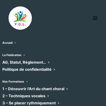
Accueil
La Fédération
AG, Statut, Règlement…
Politique de confidentialité
Nos Formations
1 – Découvrir l’Art du chant choral
2 – Techniques vocales
ASSOCIATION LEZ'ARTS
3 – Se placer rythmiquement