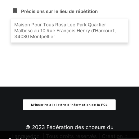
Précisions sur le lieu de répétition
Maison Pour Tous Rosa Lee Park Quartier
Malbosc au 10 Rue François Henry d'Harcourt,
34080 Montpellier
M'inscrire à la lettre d'information de la FCL
© 2023 Fédération des choeurs du
Languedoc. | Tous droits réservés | Création ::