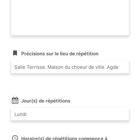
Précisions sur le lieu de répétition
Salle Terrisse. Maison du choeur de ville .Agde
Jour(s) de répétitions
Lundi
Horaire(s) de répétitions commence à