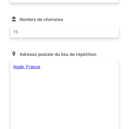
Nombre de choristes
15
Adresse postale du lieu de répétition
Agde, France