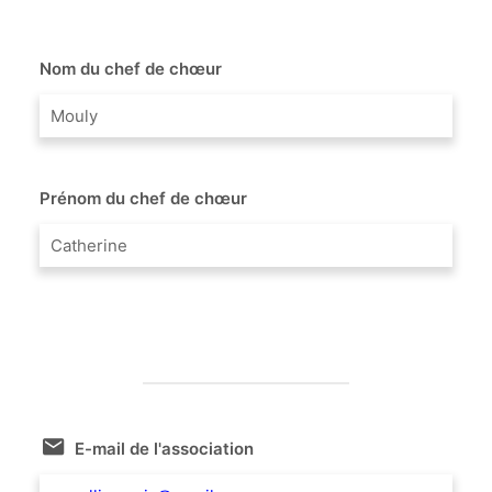
Nom du chef de chœur
Mouly
Prénom du chef de chœur
Catherine
E-mail de l'association