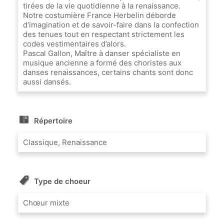
tirées de la vie quotidienne à la renaissance.
Notre costumière France Herbelin déborde
d’imagination et de savoir-faire dans la confection
des tenues tout en respectant strictement les
codes vestimentaires d’alors.
Pascal Gallon, Maître à danser spécialiste en
musique ancienne a formé des choristes aux
danses renaissances, certains chants sont donc
aussi dansés.
Répertoire
Classique, Renaissance
Type de choeur
Chœur mixte