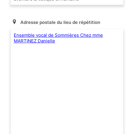
Adresse postale du lieu de répétition
Ensemble vocal de Sommières Chez mme
MARTINEZ Danielle