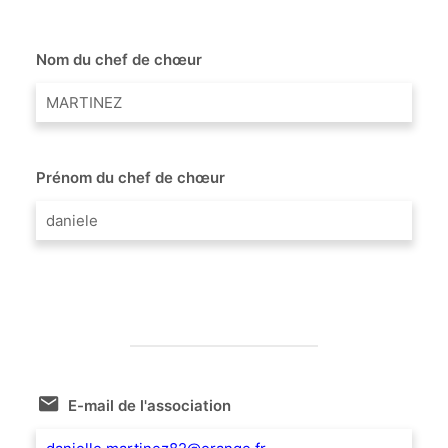
Nom du chef de chœur
MARTINEZ
Prénom du chef de chœur
daniele
E-mail de l'association