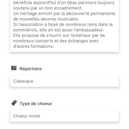
bénéficie aujourd'hui d'un beau parcours toujours
soutenu par un bon encadrement.
Un héritage enrichi par la découverte permanente
de nouvelles œuvres musicales.
Si l'association a tissé de nombreux liens dans le
sommiérois, elle en est aussi l'ambassadeur.
Elle propose de s'ouvrir sur l’extérieur par de
nombreux concerts et des échanges avec
d'autres formations.
Répertoire
Classique
Type de choeur
Chœur mixte