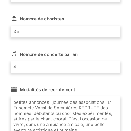
Nombre de choristes
35
Nombre de concerts par an
4
Modalités de recrutement
petites annonces , journée des associations , L'
Ensemble Vocal de Sommières RECRUTE des
hommes, débutants ou choristes expérimentés,
attirés par le chant choral. C'est l'occasion de
vivre, dans une ambiance amicale, une belle
aventure artistique et humaine