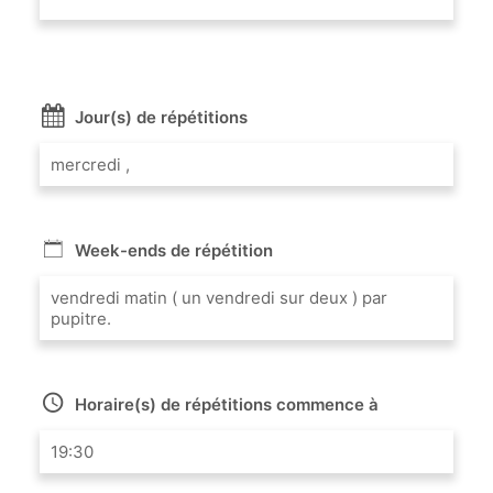
Jour(s) de répétitions
mercredi ,
Week-ends de répétition
vendredi matin ( un vendredi sur deux ) par
pupitre.
Horaire(s) de répétitions commence à
19:30