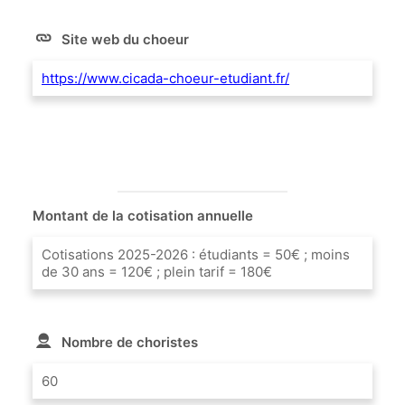
Site web du choeur
https://www.cicada-choeur-etudiant.fr/
Montant de la cotisation annuelle
Cotisations 2025-2026 : étudiants = 50€ ; moins
de 30 ans = 120€ ; plein tarif = 180€
Nombre de choristes
60