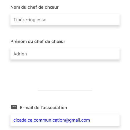
Nom du chef de chœur
Tibère-inglesse
Prénom du chef de chœur
Adrien
E-mail de l'association
cicada.ce.communication@gmail.com