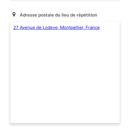
Adresse postale du lieu de répétition
27 Avenue de Lodeve, Montpellier, France