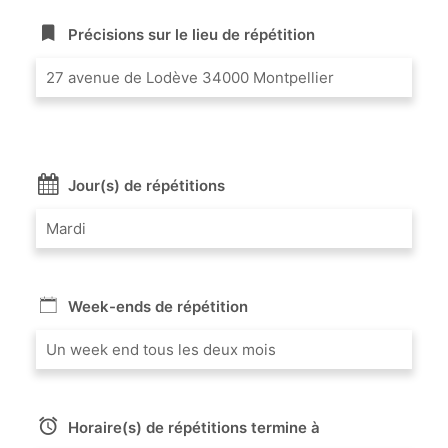
Précisions sur le lieu de répétition
27 avenue de Lodève 34000 Montpellier
Jour(s) de répétitions
Mardi
Week-ends de répétition
Un week end tous les deux mois
Horaire(s) de répétitions termine à