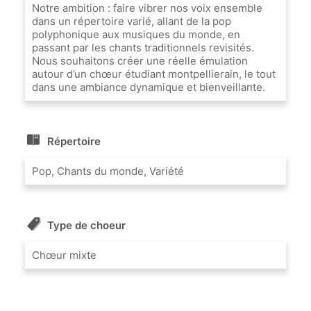
Notre ambition : faire vibrer nos voix ensemble
dans un répertoire varié, allant de la pop
polyphonique aux musiques du monde, en
passant par les chants traditionnels revisités.
Nous souhaitons créer une réelle émulation
autour d’un chœur étudiant montpellierain, le tout
dans une ambiance dynamique et bienveillante.
Répertoire
Pop, Chants du monde, Variété
Type de choeur
Chœur mixte