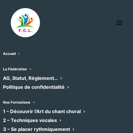
Accueil
La Fédération
AG, Statut, Règlement…
Politique de confidentialité
Nos Formations
1 – Découvrir l’Art du chant choral
2 – Techniques vocales
Le Choeur des Hommes
3 – Se placer rythmiquement