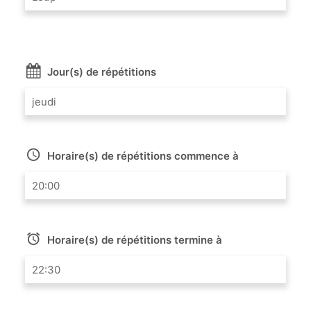
Jour(s) de répétitions
jeudi
Horaire(s) de répétitions commence à
20:00
Horaire(s) de répétitions termine à
22:30