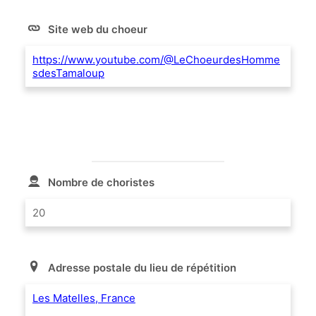
Site web du choeur
https://www.youtube.com/@LeChoeurdesHomme
sdesTamaloup
Nombre de choristes
20
Adresse postale du lieu de répétition
Les Matelles, France