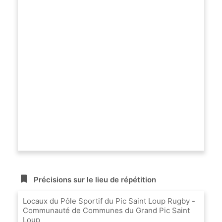
Précisions sur le lieu de répétition
Locaux du Pôle Sportif du Pic Saint Loup Rugby -
Communauté de Communes du Grand Pic Saint
Loup