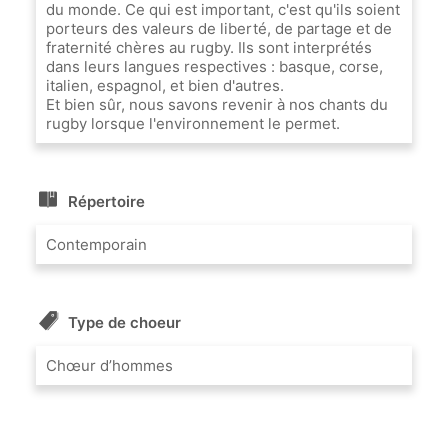
du monde. Ce qui est important, c'est qu'ils soient
porteurs des valeurs de liberté, de partage et de
fraternité chères au rugby. Ils sont interprétés
dans leurs langues respectives : basque, corse,
italien, espagnol, et bien d'autres.
Et bien sûr, nous savons revenir à nos chants du
rugby lorsque l'environnement le permet.
Répertoire
Contemporain
Type de choeur
Chœur d’hommes