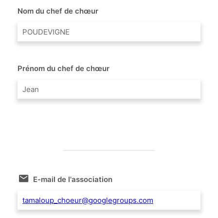
Nom du chef de chœur
POUDEVIGNE
Prénom du chef de chœur
Jean
E-mail de l'association
tamaloup_choeur@googlegroups.com