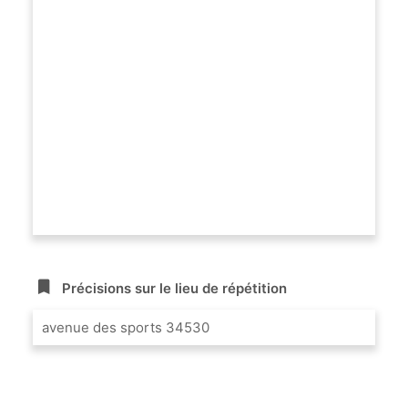
Précisions sur le lieu de répétition
avenue des sports 34530