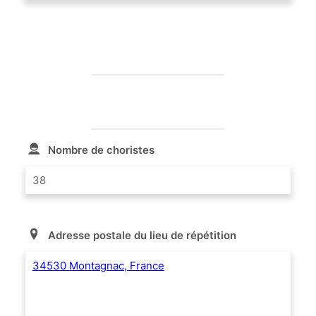
Nombre de choristes
38
Adresse postale du lieu de répétition
34530 Montagnac, France