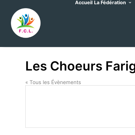
Accueil
La Fédération
Les Choeurs Fari
« Tous les Évènements