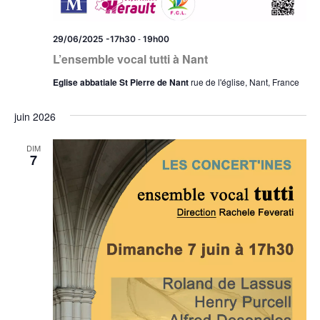
-
29/06/2025 -17h30
19h00
L’ensemble vocal tutti à Nant
Eglise abbatiale St Pierre de Nant
rue de l'église, Nant, France
juin 2026
DIM
7