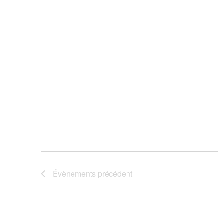
Évènements
précédent