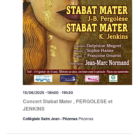
-
15/06/2025 -18h00
19h30
Concert Stabat Mater , PERGOLESE et
JENKINS
Collégiale Saint Jean - Pézenas
Pézenas