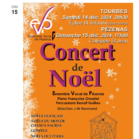
DIM
15