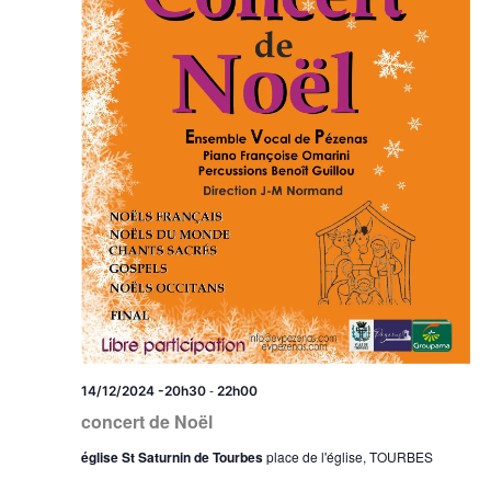
-
14/12/2024 -20h30
22h00
concert de Noël
église St Saturnin de Tourbes
place de l'église, TOURBES