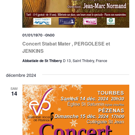
01/01/1970 -0h00
Concert Stabat Mater , PERGOLESE et
JENKINS
Abbatiale de St Thibery
D 13, Saint Thibéry, France
décembre 2024
SAM
14