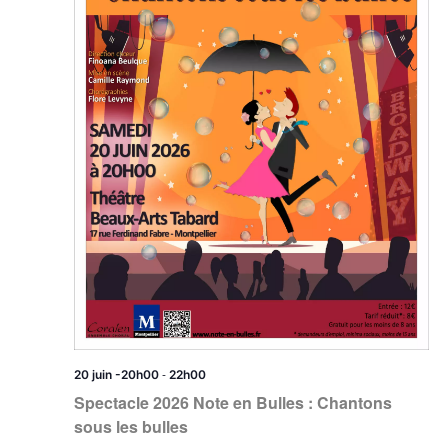
-
20 juin -20h00
22h00
Spectacle 2026 Note en Bulles : Chantons
sous les bulles