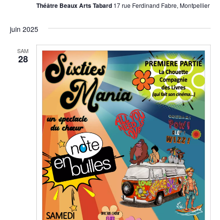
Théâtre Beaux Arts Tabard
17 rue Ferdinand Fabre, Montpellier
juin 2025
SAM
28