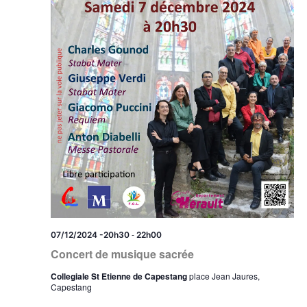
-
07/12/2024 -20h30
22h00
Concert de musique sacrée
Collegiale St Etienne de Capestang
place Jean Jaures,
Capestang