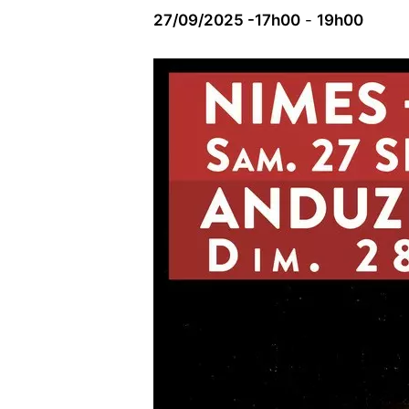
27/09/2025 -17h00
-
19h00