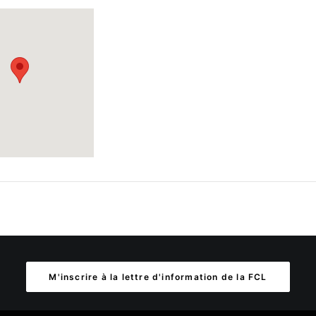
M'inscrire à la lettre d'information de la FCL