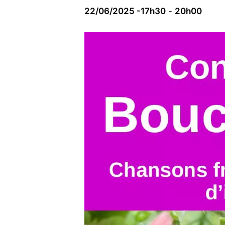
22/06/2025 -17h30
-
20h00