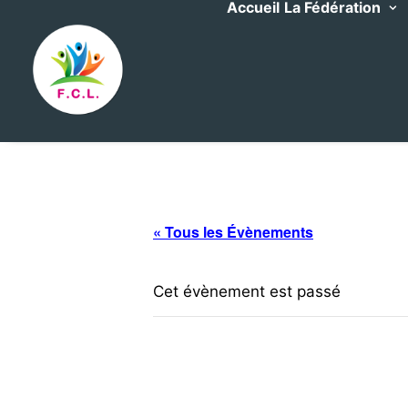
Accueil
La Fédération
« Tous les Évènements
Cet évènement est passé