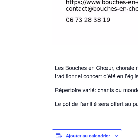
Les Bouches en Chœur, chorale re
traditionnel concert d’été en l’égl
Répertoire varié: chants du monde
Le pot de l’amitié sera offert au
Ajouter au calendrier